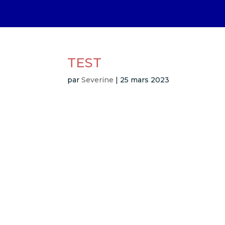
TEST
par
Severine
|
25 mars 2023