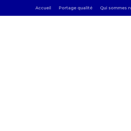
Accueil
Portage qualité
Qui sommes n