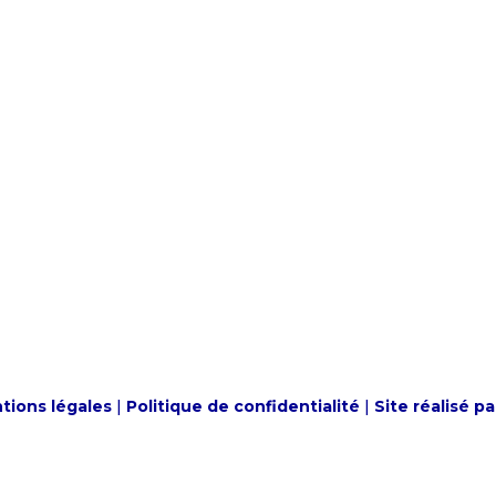
tions légales
|
Politique de confidentialité
|
Site réalisé pa