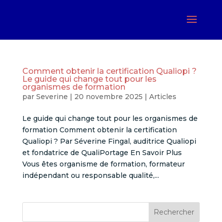
Comment obtenir la certification Qualiopi ?
Le guide qui change tout pour les
organismes de formation
par
Severine
|
20 novembre 2025
|
Articles
Le guide qui change tout pour les organismes de
formation Comment obtenir la certification
Qualiopi ? Par Séverine Fingal, auditrice Qualiopi
et fondatrice de QualiPortage En Savoir Plus
Vous êtes organisme de formation, formateur
indépendant ou responsable qualité,...