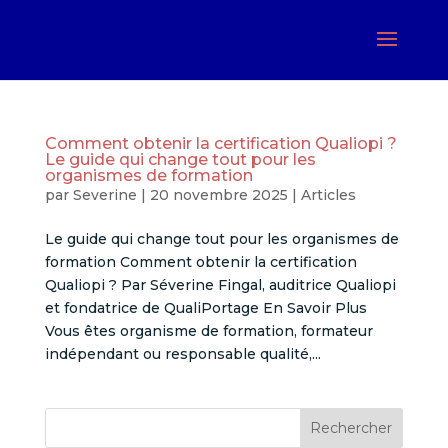
Comment obtenir la certification Qualiopi ?
Le guide qui change tout pour les
organismes de formation
par
Severine
|
20 novembre 2025
|
Articles
Le guide qui change tout pour les organismes de
formation Comment obtenir la certification
Qualiopi ? Par Séverine Fingal, auditrice Qualiopi
et fondatrice de QualiPortage En Savoir Plus
Vous êtes organisme de formation, formateur
indépendant ou responsable qualité,...