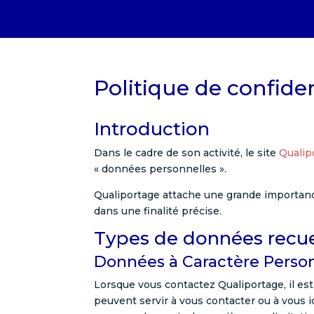
Politique de confiden
Introduction
Dans le cadre de son activité, le site
Qualip
« données personnelles ».
Qualiportage attache une grande importance
dans une finalité précise.
Types de données recuei
Données à Caractère Perso
Lorsque vous contactez Qualiportage, il e
peuvent servir à vous contacter ou à vous 