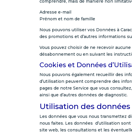
comprendre, mais de manière non limitativ
Adresse e-mail
Prénom et nom de famille
Nous pouvons utiliser vos Données à Carac
des promotions et d’autres informations su
Vous pouvez choisir de ne recevoir aucune 
désabonnement ou en suivant les instructi
Cookies et Données d’Utilis
Nous pouvons également recueillir des infor
d’utilisation peuvent comprendre des informa
pages de notre Service que vous consultez, l
ainsi que d’autres données de diagnostic.
Utilisation des données
Les données que vous nous transmettez dir
nous faites. Les données d’utilisation son
site web, les consultations et les éventuel